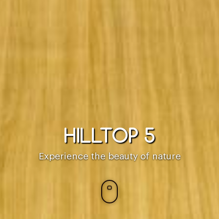
HILLTOP 5
Experience the beauty of nature