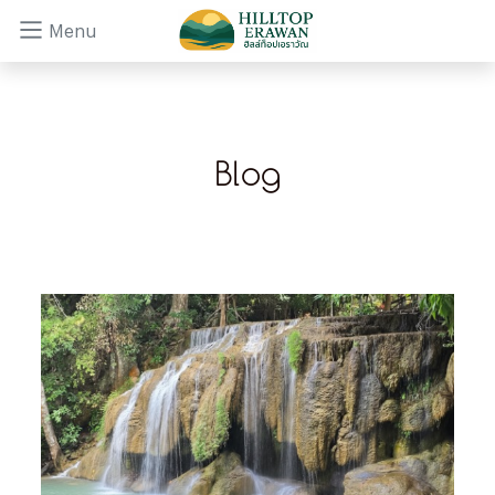
Menu
Blog