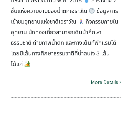
ชั้นแห่งความงามของน้ำตกเอราวัณ
ข้อมูลการ
เข้าชมอุทยานแห่งชาติเอราวัณ
กิจกรรมภายใน
อุทยาน นักท่องเที่ยวสามารถเดินป่าศึกษา
ธรรมชาติ ถ่ายภาพน้ำตก และกางเต็นท์พักแรมได้
โดยมีเส้นทางศึกษาธรรมชาติที่น่าสนใจ 3 เส้น
ได้แก่
More Details