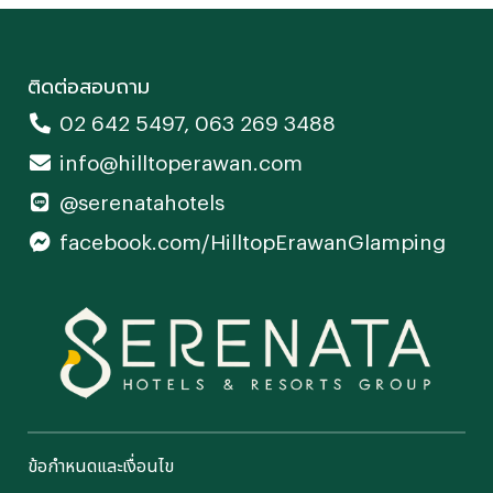
pagination
ติดต่อสอบถาม
02 642 5497
,
063 269 3488
info@hilltoperawan.com
@serenatahotels
facebook.com/HilltopErawanGlamping
ข้อกำหนดและเงื่อนไข