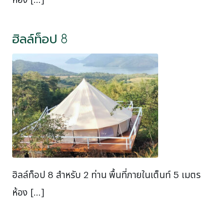
ฮิลล์ท็อป 8
ฮิลล์ท็อป 8 สำหรับ 2 ท่าน พื้นที่ภายในเต็นท์ 5 เมตร
ห้อง […]