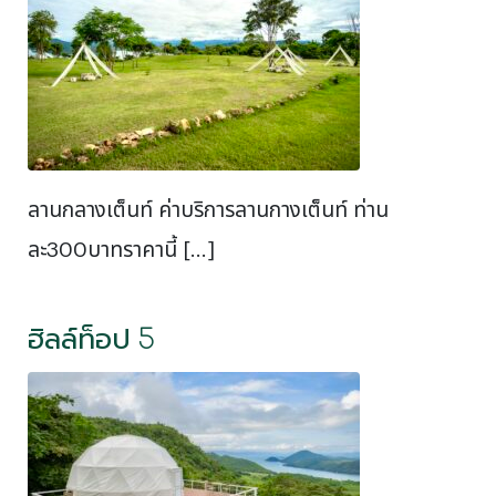
ลานกลางเต็นท์ ค่าบริการลานกางเต็นท์ ท่าน
ละ300บาทราคานี้ […]
ฮิลล์ท็อป 5