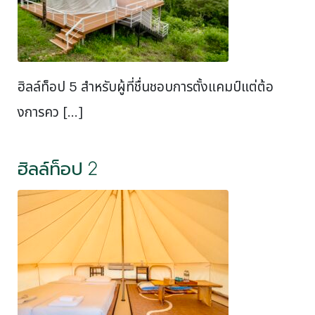
ฮิลล์ท็อป 5 สำหรับผู้ที่ชื่นชอบการตั้งแคมป์แต่ต้อ
งการคว […]
ฮิลล์ท็อป 2