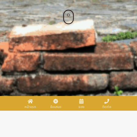
หน้าแรก
ข้อเสนอ
จอง
ติดต่อ