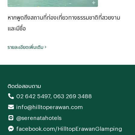
หากพูดถึงสถานที่ท่องเที่ยวทางธรรมชาติที่สวยงาม
และมีชื่อ
รายละเอียดเพิ่มเติม
ติดต่อสอบถาม
02 642 5497
,
063 269 3488
info@hilltoperawan.com
@serenatahotels
facebook.com/HilltopErawanGlamping